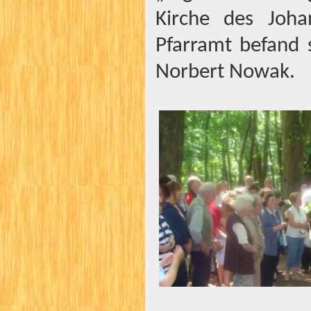
Kirche des Joha
Pfarramt befand 
Norbert Nowak.