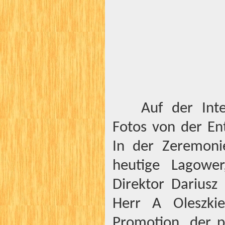
Auf der Inte
Fotos von der En
In der Zeremoni
heutige Lagower
Direktor Dariusz
Herr A Oleszkie
Promotion, der pe