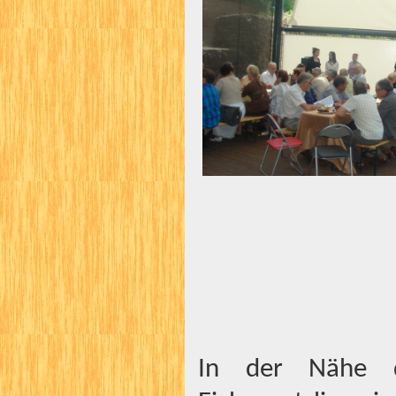
In der Nähe d