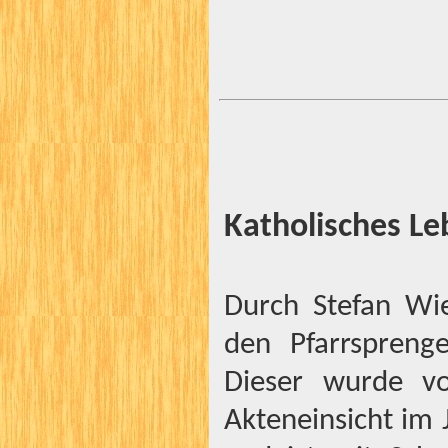
Katholisches Le
Durch Stefan Wie
den Pfarrspreng
Dieser wurde vo
Akteneinsicht im 