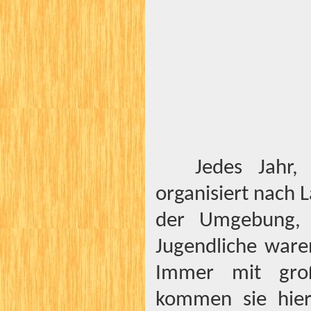
Jedes Jahr
organisiert nach
der Umgebung, 
Jugendliche ware
Immer mit groß
kommen sie hier